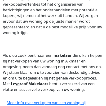
verkoopadvertenties tot het organiseren van
bezichtigingen en het onderhandelen met potentiële
kopers, wij nemen al het werk uit handen. Wij zorgen
ervoor dat uw woning op de juiste manier wordt
gepresenteerd en dat u de best mogelijke prijs voor uw
woning krijgt.
Als u op zoek bent naar een
makelaar
die u kan helpen
bij het verkopen van uw woning in Alkmaar en
omgeving, neem dan vandaag nog contact met ons op.
Wij staan klaar om u te voorzien van deskundig advies
en om u te begeleiden bij het gehele verkoopproces.
Met
Leygraaf Makelaars
bent u verzekerd van een
vlotte en succesvolle verkoop van uw woning.
Meer info over verkopen van een woning bij