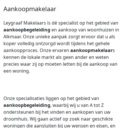
Aankoopmakelaar
Leygraaf Makelaars is dé specialist op het gebied van
aankoopbegeleiding
en aankoop van woonhuizen in
Alkmaar. Onze unieke aanpak zorgt ervoor dat u als
koper volledig ontzorgd wordt tijdens het gehele
aankoopproces. Onze ervaren
aankoopmakelaar
s
kennen de lokale markt als geen ander en weten
precies waar zij op moeten letten bij de aankoop van
een woning.
Onze specialisaties liggen op het gebied van
aankoopbegeleiding
, waarbij wij u van A tot Z
ondersteunen bij het vinden en aankopen van uw
droomhuis. Wij gaan actief op zoek naar geschikte
woningen die aansluiten bij uw wensen en eisen, en