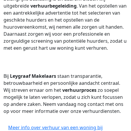
uitgebreide
verhuurbegeleiding
. Van het opstellen van
een aantrekkelijke advertentie tot het selecteren van
geschikte huurders en het opstellen van de
huurovereenkomst, wij nemen alle zorgen uit handen.
Daarnaast zorgen wij voor een professionele en
zorgvuldige screening van potentiële huurders, zodat u
met een gerust hart uw woning kunt verhuren.
Bij
Leygraaf Makelaars
staan transparantie,
betrouwbaarheid en persoonlijke aandacht centraal.
Wij streven ernaar om het
verhuurproces
zo soepel
mogelijk te laten verlopen, zodat u zich kunt focussen
op andere zaken. Neem vandaag nog contact met ons
op voor meer informatie over onze verhuurdiensten.
Meer info over verhuur van een woning bij