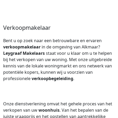
Verkoopmakelaar
Bent u op zoek naar een betrouwbare en ervaren
verkoopmakelaar
in de omgeving van Alkmaar?
Leygraaf Makelaars
staat voor u klaar om u te helpen
bij het verkopen van uw woning. Met onze uitgebreide
kennis van de lokale woningmarkt en ons netwerk van
potentiële kopers, kunnen wij u voorzien van
professionele
verkoopbegeleiding
.
Onze dienstverlening omvat het gehele proces van het
verkopen van uw
woonhuis
. Van het bepalen van de
juiste vraagprijs en het opstellen van aantrekkelijke