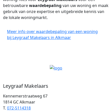
betrouwbare
waardebepaling
van uw woning en maak
gebruik van onze expertise en uitgebreide kennis van
de lokale woningmarkt.
Meer info over waardebepaling van een woning
bij Leygraaf Makelaars in Alkmaar
Leygraaf Makelaars
Kennemerstraatweg 67
1814 GC Alkmaar
T.
072-5114318