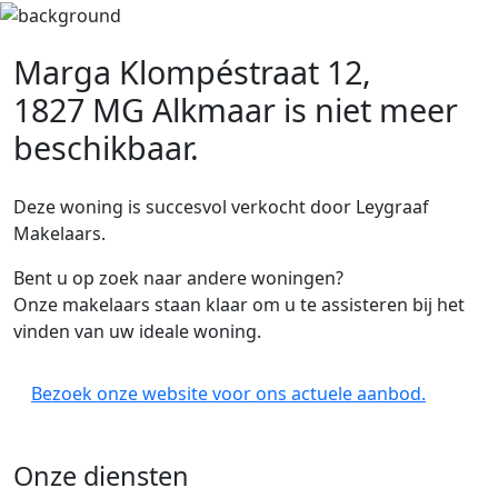
Marga Klompéstraat 12,
1827 MG Alkmaar
is niet meer
beschikbaar.
Deze woning is succesvol verkocht door Leygraaf
Makelaars.
Bent u op zoek naar andere woningen?
Onze makelaars staan klaar om u te assisteren bij het
vinden van uw ideale woning.
Bezoek onze website voor ons actuele aanbod.
Onze diensten