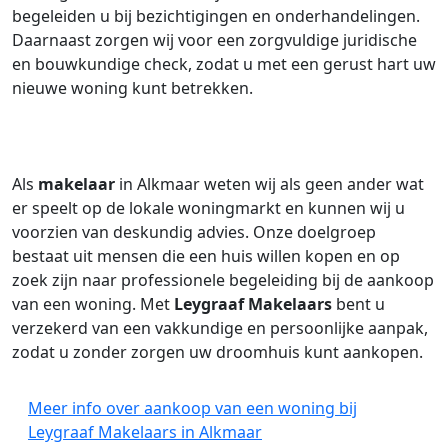
begeleiden u bij bezichtigingen en onderhandelingen.
Daarnaast zorgen wij voor een zorgvuldige juridische
en bouwkundige check, zodat u met een gerust hart uw
nieuwe woning kunt betrekken.
Als
makelaar
in Alkmaar weten wij als geen ander wat
er speelt op de lokale woningmarkt en kunnen wij u
voorzien van deskundig advies. Onze doelgroep
bestaat uit mensen die een huis willen kopen en op
zoek zijn naar professionele begeleiding bij de aankoop
van een woning. Met
Leygraaf Makelaars
bent u
verzekerd van een vakkundige en persoonlijke aanpak,
zodat u zonder zorgen uw droomhuis kunt aankopen.
Meer info over aankoop van een woning bij
Leygraaf Makelaars in Alkmaar