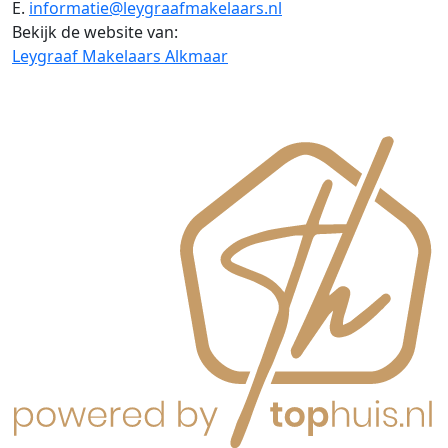
E.
informatie@leygraafmakelaars.nl
Bekijk de website van:
Leygraaf Makelaars Alkmaar