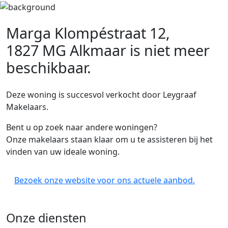
Marga Klompéstraat 12,
1827 MG Alkmaar
is niet meer
beschikbaar.
Deze woning is succesvol verkocht door Leygraaf
Makelaars.
Bent u op zoek naar andere woningen?
Onze makelaars staan klaar om u te assisteren bij het
vinden van uw ideale woning.
Bezoek onze website voor ons actuele aanbod.
Onze diensten