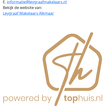
E.
informatie@leygraafmakelaars.nl
Bekijk de website van:
Leygraaf Makelaars Alkmaar