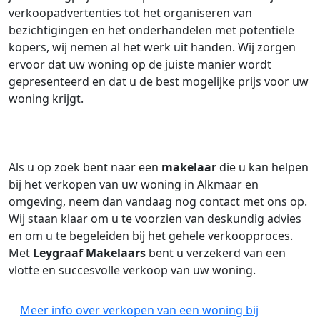
verkoopadvertenties tot het organiseren van
bezichtigingen en het onderhandelen met potentiële
kopers, wij nemen al het werk uit handen. Wij zorgen
ervoor dat uw woning op de juiste manier wordt
gepresenteerd en dat u de best mogelijke prijs voor uw
woning krijgt.
Als u op zoek bent naar een
makelaar
die u kan helpen
bij het verkopen van uw woning in Alkmaar en
omgeving, neem dan vandaag nog contact met ons op.
Wij staan klaar om u te voorzien van deskundig advies
en om u te begeleiden bij het gehele verkoopproces.
Met
Leygraaf Makelaars
bent u verzekerd van een
vlotte en succesvolle verkoop van uw woning.
Meer info over verkopen van een woning bij