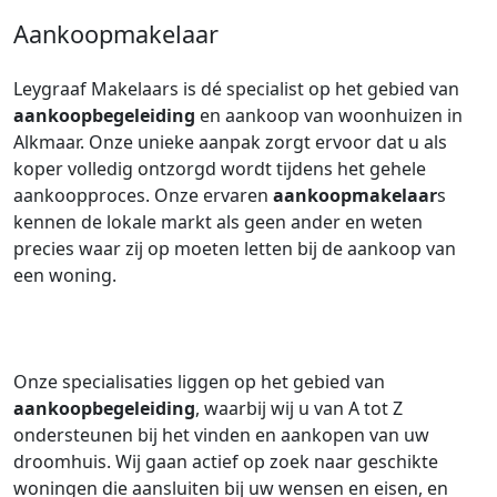
Aankoopmakelaar
Leygraaf Makelaars is dé specialist op het gebied van
aankoopbegeleiding
en aankoop van woonhuizen in
Alkmaar. Onze unieke aanpak zorgt ervoor dat u als
koper volledig ontzorgd wordt tijdens het gehele
aankoopproces. Onze ervaren
aankoopmakelaar
s
kennen de lokale markt als geen ander en weten
precies waar zij op moeten letten bij de aankoop van
een woning.
Onze specialisaties liggen op het gebied van
aankoopbegeleiding
, waarbij wij u van A tot Z
ondersteunen bij het vinden en aankopen van uw
droomhuis. Wij gaan actief op zoek naar geschikte
woningen die aansluiten bij uw wensen en eisen, en