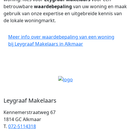
betrouwbare
waardebepaling
van uw woning en maak
gebruik van onze expertise en uitgebreide kennis van
de lokale woningmarkt.
Meer info over waardebepaling van een woning
bij Leygraaf Makelaars in Alkmaar
Leygraaf Makelaars
Kennemerstraatweg 67
1814 GC Alkmaar
T.
072-5114318