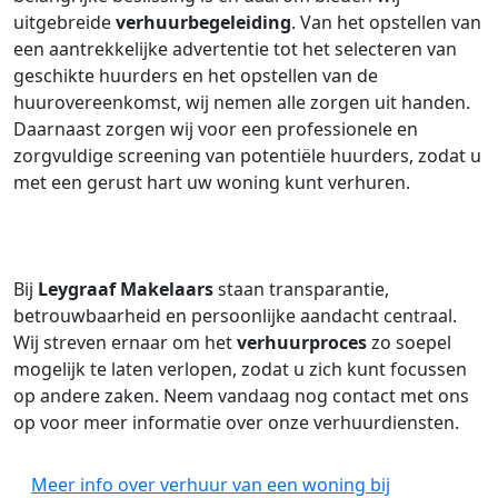
uitgebreide
verhuurbegeleiding
. Van het opstellen van
een aantrekkelijke advertentie tot het selecteren van
geschikte huurders en het opstellen van de
huurovereenkomst, wij nemen alle zorgen uit handen.
Daarnaast zorgen wij voor een professionele en
zorgvuldige screening van potentiële huurders, zodat u
met een gerust hart uw woning kunt verhuren.
Bij
Leygraaf Makelaars
staan transparantie,
betrouwbaarheid en persoonlijke aandacht centraal.
Wij streven ernaar om het
verhuurproces
zo soepel
mogelijk te laten verlopen, zodat u zich kunt focussen
op andere zaken. Neem vandaag nog contact met ons
op voor meer informatie over onze verhuurdiensten.
Meer info over verhuur van een woning bij