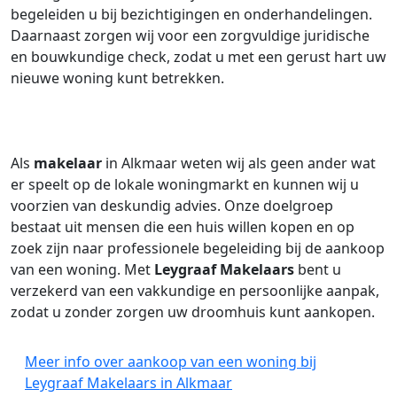
begeleiden u bij bezichtigingen en onderhandelingen.
Daarnaast zorgen wij voor een zorgvuldige juridische
en bouwkundige check, zodat u met een gerust hart uw
nieuwe woning kunt betrekken.
Als
makelaar
in Alkmaar weten wij als geen ander wat
er speelt op de lokale woningmarkt en kunnen wij u
voorzien van deskundig advies. Onze doelgroep
bestaat uit mensen die een huis willen kopen en op
zoek zijn naar professionele begeleiding bij de aankoop
van een woning. Met
Leygraaf Makelaars
bent u
verzekerd van een vakkundige en persoonlijke aanpak,
zodat u zonder zorgen uw droomhuis kunt aankopen.
Meer info over aankoop van een woning bij
Leygraaf Makelaars in Alkmaar