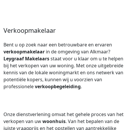
Verkoopmakelaar
Bent u op zoek naar een betrouwbare en ervaren
verkoopmakelaar
in de omgeving van Alkmaar?
Leygraaf Makelaars
staat voor u klaar om u te helpen
bij het verkopen van uw woning. Met onze uitgebreide
kennis van de lokale woningmarkt en ons netwerk van
potentiële kopers, kunnen wij u voorzien van
professionele
verkoopbegeleiding
.
Onze dienstverlening omvat het gehele proces van het
verkopen van uw
woonhuis
. Van het bepalen van de
juiste vraagprijs en het opstellen van aantrekkelijke