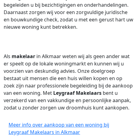
begeleiden u bij bezichtigingen en onderhandelingen.
Daarnaast zorgen wij voor een zorgvuldige juridische
en bouwkundige check, zodat u met een gerust hart uw
nieuwe woning kunt betrekken.
Als
makelaar
in Alkmaar weten wij als geen ander wat
er speelt op de lokale woningmarkt en kunnen wij u
voorzien van deskundig advies. Onze doelgroep
bestaat uit mensen die een huis willen kopen en op
zoek zijn naar professionele begeleiding bij de aankoop
van een woning. Met
Leygraaf Makelaars
bent u
verzekerd van een vakkundige en persoonlijke aanpak,
zodat u zonder zorgen uw droomhuis kunt aankopen.
Meer info over aankoop van een woning bij
Leygraaf Makelaars in Alkmaar