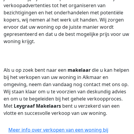
verkoopadvertenties tot het organiseren van
bezichtigingen en het onderhandelen met potentiële
kopers, wij nemen al het werk uit handen. Wij zorgen
ervoor dat uw woning op de juiste manier wordt
gepresenteerd en dat u de best mogelijke prijs voor uw
woning krijgt.
Als u op zoek bent naar een
makelaar
die u kan helpen
bij het verkopen van uw woning in Alkmaar en
omgeving, neem dan vandaag nog contact met ons op.
Wij staan klaar om u te voorzien van deskundig advies
en om u te begeleiden bij het gehele verkoopproces.
Met
Leygraaf Makelaars
bent u verzekerd van een
vlotte en succesvolle verkoop van uw woning.
Meer info over verkopen van een woning bij