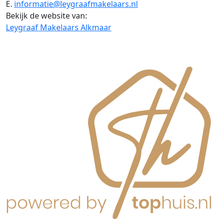
E.
informatie@leygraafmakelaars.nl
Bekijk de website van:
Leygraaf Makelaars Alkmaar