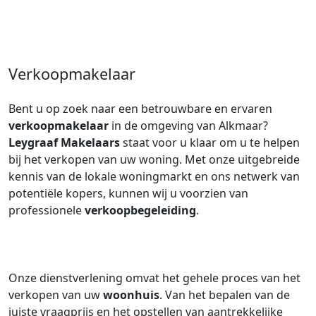
Verkoopmakelaar
Bent u op zoek naar een betrouwbare en ervaren
verkoopmakelaar
in de omgeving van Alkmaar?
Leygraaf Makelaars
staat voor u klaar om u te helpen
bij het verkopen van uw woning. Met onze uitgebreide
kennis van de lokale woningmarkt en ons netwerk van
potentiële kopers, kunnen wij u voorzien van
professionele
verkoopbegeleiding
.
Onze dienstverlening omvat het gehele proces van het
verkopen van uw
woonhuis
. Van het bepalen van de
juiste vraagprijs en het opstellen van aantrekkelijke