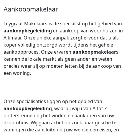
Aankoopmakelaar
Leygraaf Makelaars is dé specialist op het gebied van
aankoopbegeleiding
en aankoop van woonhuizen in
Alkmaar. Onze unieke aanpak zorgt ervoor dat u als
koper volledig ontzorgd wordt tijdens het gehele
aankoopproces. Onze ervaren
aankoopmakelaar
s
kennen de lokale markt als geen ander en weten
precies waar zij op moeten letten bij de aankoop van
een woning.
Onze specialisaties liggen op het gebied van
aankoopbegeleiding
, waarbij wij u van A tot Z
ondersteunen bij het vinden en aankopen van uw
droomhuis. Wij gaan actief op zoek naar geschikte
woningen die aansluiten bij uw wensen en eisen, en