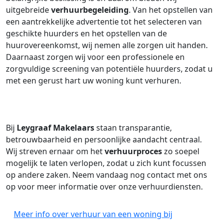
uitgebreide
verhuurbegeleiding
. Van het opstellen van
een aantrekkelijke advertentie tot het selecteren van
geschikte huurders en het opstellen van de
huurovereenkomst, wij nemen alle zorgen uit handen.
Daarnaast zorgen wij voor een professionele en
zorgvuldige screening van potentiële huurders, zodat u
met een gerust hart uw woning kunt verhuren.
Bij
Leygraaf Makelaars
staan transparantie,
betrouwbaarheid en persoonlijke aandacht centraal.
Wij streven ernaar om het
verhuurproces
zo soepel
mogelijk te laten verlopen, zodat u zich kunt focussen
op andere zaken. Neem vandaag nog contact met ons
op voor meer informatie over onze verhuurdiensten.
Meer info over verhuur van een woning bij