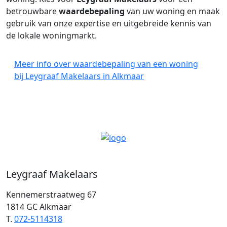
betrouwbare
waardebepaling
van uw woning en maak
gebruik van onze expertise en uitgebreide kennis van
de lokale woningmarkt.
Meer info over waardebepaling van een woning
bij Leygraaf Makelaars in Alkmaar
Leygraaf Makelaars
Kennemerstraatweg 67
1814 GC Alkmaar
T.
072-5114318