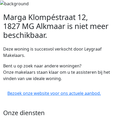
Marga Klompéstraat 12,
1827 MG Alkmaar
is niet meer
beschikbaar.
Deze woning is succesvol verkocht door Leygraaf
Makelaars.
Bent u op zoek naar andere woningen?
Onze makelaars staan klaar om u te assisteren bij het
vinden van uw ideale woning.
Bezoek onze website voor ons actuele aanbod.
Onze diensten